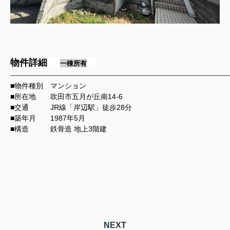
物件詳細
一棟所有
━━━━━━━━━━━━━━━━━━━━━━━━━━━━━━━━━━━━━━━━━━
■物件種別 マンション
■所在地 吹田市五月が丘南14-6
■交通 JR線「岸辺駅」徒歩28分
■築年月 1987年5月
■構造
鉄骨造 地上3階建
NEXT