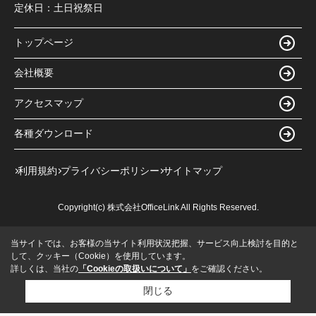
定休日：
土日祝祭日
トップページ
会社概要
アクセスマップ
各種ダウンロード
利用規約
プライバシーポリシー
サイトマップ
Copyright(c) 株式会社OfficeLink All Rights Reserved.
当サイトでは、お客様の当サイト利用状況把握、サービス向上検討を目的と
して、クッキー（Cookie）を使用しています。
詳しくは、当社の
「Cookieの取扱いについて」
をご確認ください。
閉じる