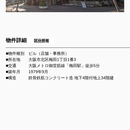
物件詳細
区分所有
━━━━━━━━━━━━━━━━━━━━━━━━━━━━━━━━━━━━━━━━━━
■物件種別 ビル（店舗・事務所）
■所在地 大阪市北区梅田1丁目1番3
■交通 大阪メトロ御堂筋線「梅田駅」徒歩5分
■築年月 1979年9月
■構造
鉄骨鉄筋コンクリート造 地下4階付地上34階建