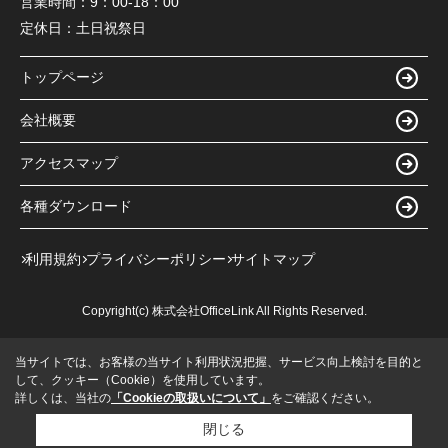
営業時間：
9：00-18：00
定休日：
土日祝祭日
トップページ
会社概要
アクセスマップ
各種ダウンロード
利用規約
プライバシーポリシー
サイトマップ
Copyright(c) 株式会社OfficeLink All Rights Reserved.
当サイトでは、お客様の当サイト利用状況把握、サービス向上検討を目的と
して、クッキー（Cookie）を使用しています。
詳しくは、当社の
「Cookieの取扱いについて」
をご確認ください。
閉じる