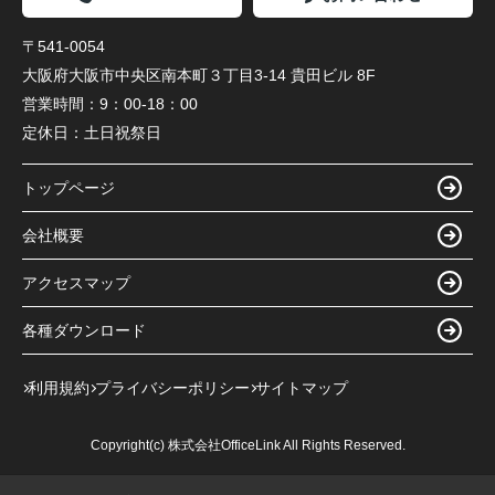
〒541-0054
大阪府大阪市中央区南本町３丁目3-14 貴田ビル 8F
営業時間：
9：00-18：00
定休日：
土日祝祭日
トップページ
会社概要
アクセスマップ
各種ダウンロード
利用規約
プライバシーポリシー
サイトマップ
Copyright(c) 株式会社OfficeLink All Rights Reserved.