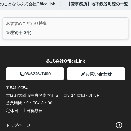
となら株式会社OfficeLink
【貸事務所】地下鉄谷町線の一覧
おすすめこだわり特集
管理物件(0件)
株式会社OfficeLink
06-6226-7400
お問い合わせ
〒541-0054
大阪府大阪市中央区南本町３丁目3-14 貴田ビル 8F
営業時間：
9：00-18：00
定休日：
土日祝祭日
トップページ