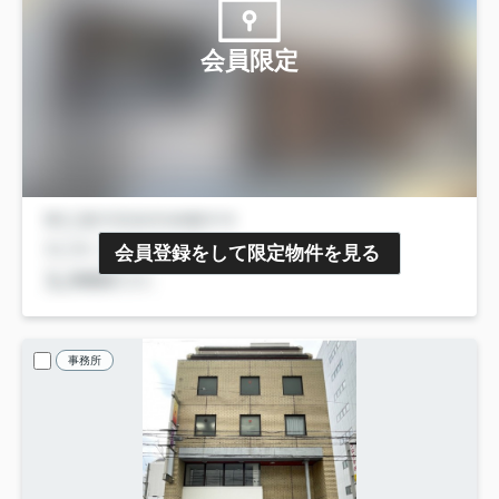
会員限定
会員登録をして限定物件を見る
事務所